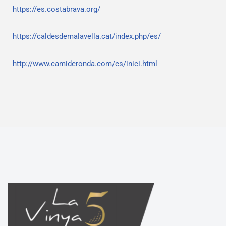
https://es.costabrava.org/
https://caldesdemalavella.cat/index.php/es/
http://www.camideronda.com/es/inici.html