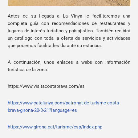
Antes de su llegada a La Vinya le facilitaremos una
completa guía con recomendaciones de restaurantes y
lugares de interés turístico y paisajístico. También recibirá
un catálogo con toda la oferta de servicios y actividades
que podemos facilitarles durante su estancia.
A continuación, unos enlaces a webs con información
turística de la zona:
https://www.visitacostabrava.com/es
https://www.catalunya.com/patronat-de-turisme-costa-
brava-girona-20-3-21?language=es
https://www.girona.cat/turisme/esp/index.php