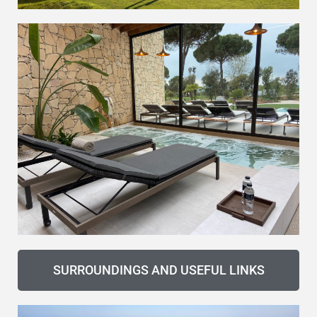
SURROUNDINGS AND USEFUL LINKS