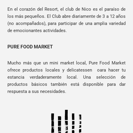
En el corazón del Resort, el club de Nico es el paraíso de
los más pequeños. El Club abre diariamente de 3 a 12 años
(no acompañados), para participar de una amplia variedad
de emocionantes actividades.
PURE FOOD MARKET
Mucho más que un mini market local, Pure Food Market
ofrece productos locales y delicatessen oara hacer tu
estancia verdaderamente local. Una selección de
productos básicos también está disponible para dar
respuesta a sus necesidades.