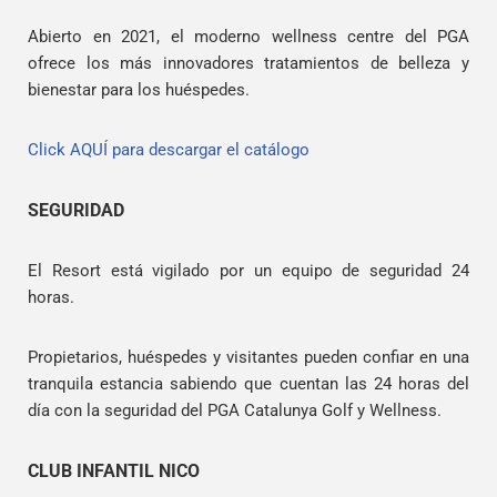
Abierto en 2021, el moderno wellness centre del PGA
ofrece los más innovadores tratamientos de belleza y
bienestar para los huéspedes.
Click AQUÍ para descargar el catálogo
SEGURIDAD
El Resort está vigilado por un equipo de seguridad 24
horas.
Propietarios, huéspedes y visitantes pueden confiar en una
tranquila estancia sabiendo que cuentan las 24 horas del
día con la seguridad del PGA Catalunya Golf y Wellness.
CLUB INFANTIL NICO