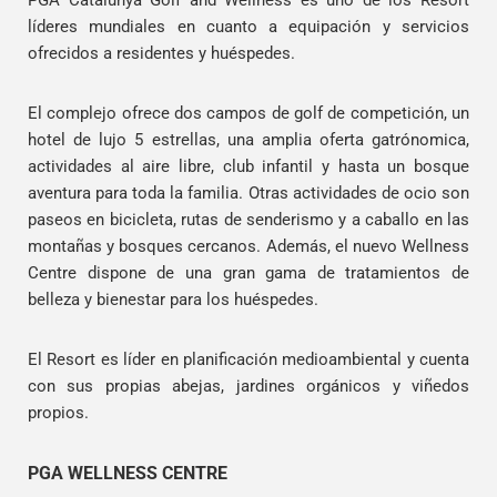
líderes mundiales en cuanto a equipación y servicios
ofrecidos a residentes y huéspedes.
El complejo ofrece dos campos de golf de competición, un
hotel de lujo 5 estrellas, una amplia oferta gatrónomica,
actividades al aire libre, club infantil y hasta un bosque
aventura para toda la familia. Otras actividades de ocio son
paseos en bicicleta, rutas de senderismo y a caballo en las
montañas y bosques cercanos. Además, el nuevo Wellness
Centre dispone de una gran gama de tratamientos de
belleza y bienestar para los huéspedes.
El Resort es líder en planificación medioambiental y cuenta
con sus propias abejas, jardines orgánicos y viñedos
propios.
PGA WELLNESS CENTRE